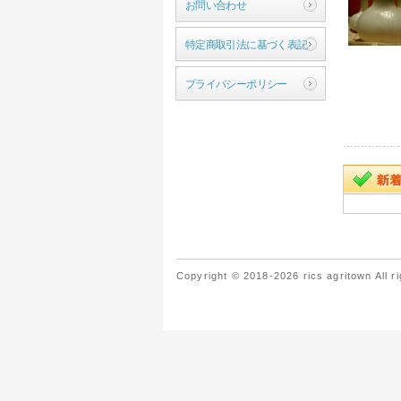
お問い合わせ
特定商取引法に基づく表記
プライバシーポリシー
Copyright © 2018-2026 rics agritown All r