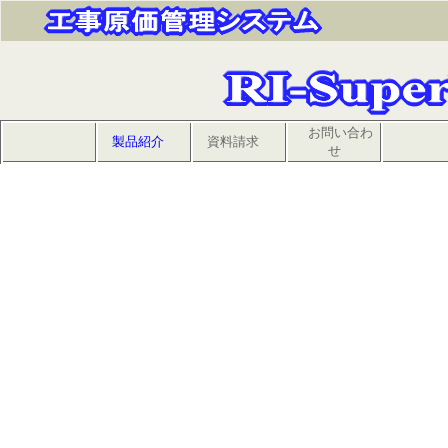
お問い合わ
製品紹介
資料請求
せ