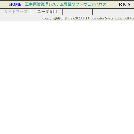
RICS
HOME
工事原価管理システム専業ソフトウェアハウス
サイトマップ
ユーザ専用
Copyright(C)2002-2023 RI Computer System,Inc. All Ri